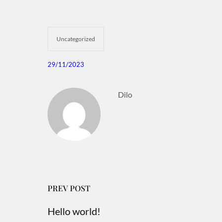
Uncategorized
29/11/2023
Dilo
PREV POST
Hello world!