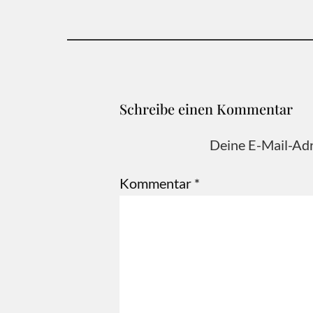
Schreibe einen Kommentar
Deine E-Mail-Adre
Kommentar
*