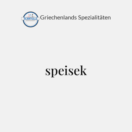
Griechenlands Spezialitäten
speisek