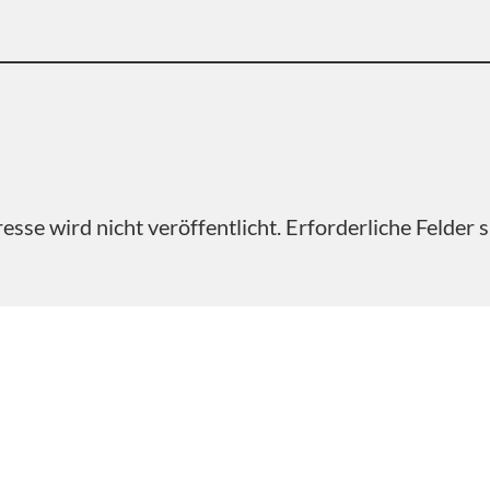
sse wird nicht veröffentlicht.
Erforderliche Felder 