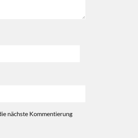
 die nächste Kommentierung