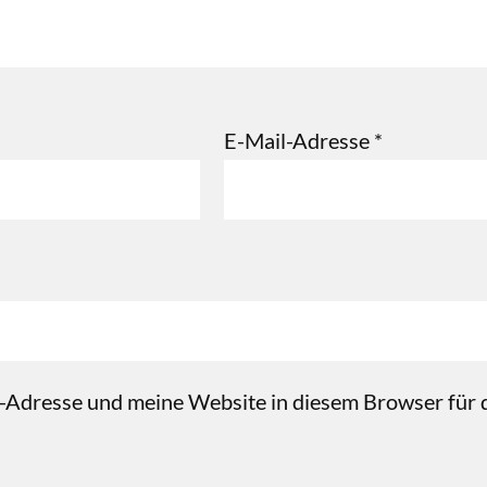
E-Mail-Adresse
*
Adresse und meine Website in diesem Browser für