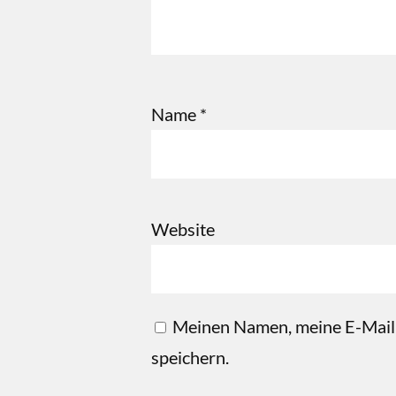
Name
*
Website
Meinen Namen, meine E-Mail-
speichern.