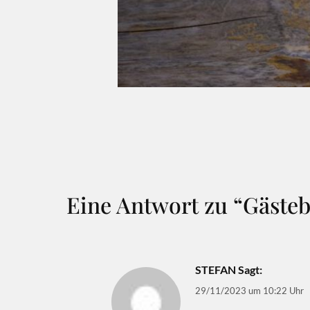
Eine Antwort zu “Gäste
STEFAN
Sagt:
29/11/2023 um 10:22 Uhr