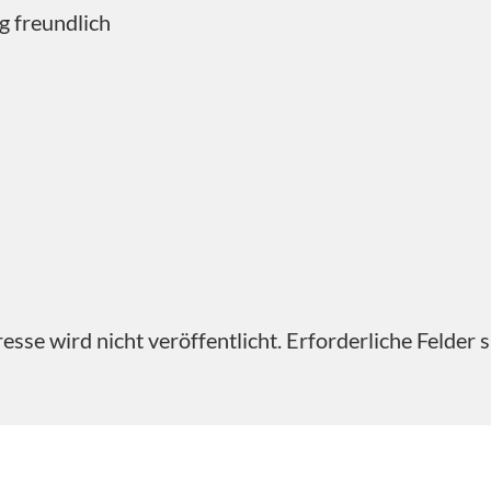
ig freundlich
sse wird nicht veröffentlicht.
Erforderliche Felder 