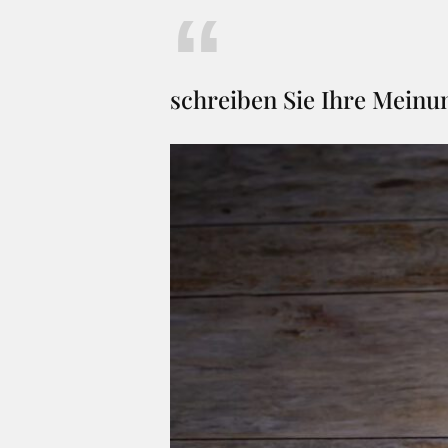
schreiben Sie Ihre Meinu