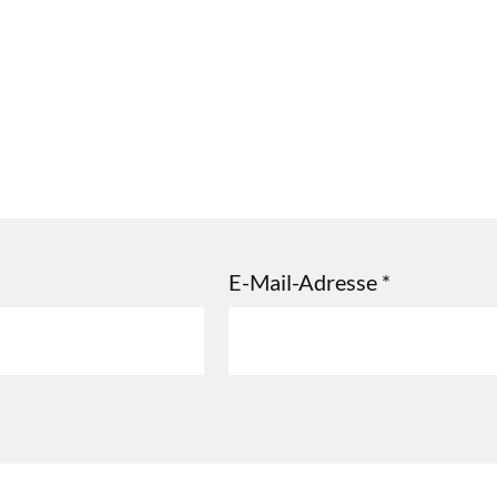
E-Mail-Adresse
*