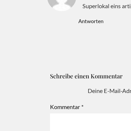
Superlokal eins art
Antworten
Schreibe einen Kommentar
Deine E-Mail-Adre
Kommentar
*