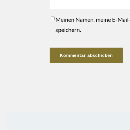
Meinen Namen, meine E-Mail-
speichern.