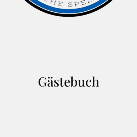
Gästebuch