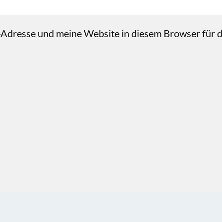
Adresse und meine Website in diesem Browser für 