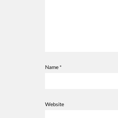
Name
*
Website