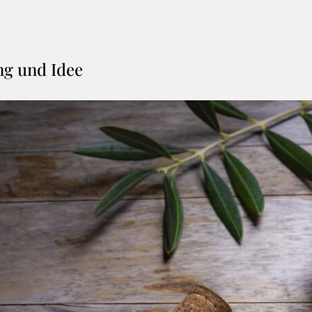
ng und Idee