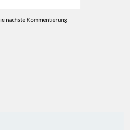
die nächste Kommentierung